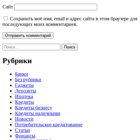
Сайт
Сохранить моё имя, email и адрес сайта в этом браузере для
последующих моих комментариев.
Найти:
Рубрики
Банки
Без рубрики
Гаджеты
Депозиты
Ипотека
Кредиты
Кредиты бизнесу
Кредиты наличными
Новости
Потребительское кредитование
Статьи
Финансы