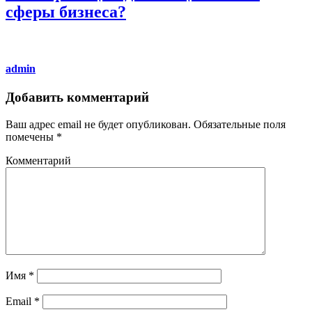
сферы бизнеса?
admin
Добавить комментарий
Ваш адрес email не будет опубликован.
Обязательные поля
помечены
*
Комментарий
Имя
*
Email
*