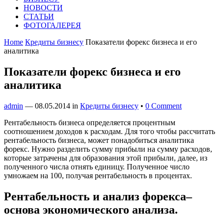
НОВОСТИ
СТАТЬИ
ФОТОГАЛЕРЕЯ
Home
Кредиты бизнесу
Показатели форекс бизнеса и его
аналитика
Показатели форекс бизнеса и его
аналитика
admin
—
08.05.2014
in
Кредиты бизнесу
•
0 Comment
Рентабельность бизнеса определяется процентным
соотношением доходов к расходам. Для того чтобы рассчитать
рентабельность бизнеса, может понадобиться аналитика
форекс. Нужно разделить сумму прибыли на сумму расходов,
которые затрачены для образования этой прибыли, далее, из
полученного числа отнять единицу. Полученное число
умножаем на 100, получая рентабельность в процентах.
Рентабельность и анализ форекса–
основа экономического анализа.