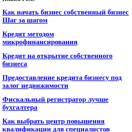
Как начать бизнес собственный бизнес
Шаг за шагом
Кредит методом
микрофинансирования
Кредит на открытие собственного
бизнеса
Предоставление кредита бизнесу под
залог недвижимости
Фискальный регистратор лучше
бухгалтера
Как выбрать центр повышения
квалификации для специалистов