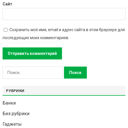
Сайт
Сохранить моё имя, email и адрес сайта в этом браузере для
последующих моих комментариев.
Найти:
РУБРИКИ
Банки
Без рубрики
Гаджеты