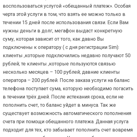
воспользоваться услугой «обещанный платеж». Особая
черта этой услуги в том, что взять ее можно только в
течении 15 дней после использования связи. Если Вам
нужны деньги в долг, мегафон выдаст конкретную
суму, которая зависит от того, как давно Вы
подключены к оператору ( с дня регистрации Sim):
клиенты ,которые подключились недавно получают 50
рублей; те клиенты ,которые пользуются связью
несколько месяцев – 100 рублей; давние клиенты
оператора – 200 рублей. После заказа услуги на баланс
телефона поступает сума, которую необходимо погасить
в течении трёх дней. После истекания срока, если не
пополнить счет, то баланс уйдет в минуса. Так же
существует возможность автоматического пополнения
счета при помощи обещанного платежа. Данная услуга
подходит для тех, кто забывает пополнить счет вовремя