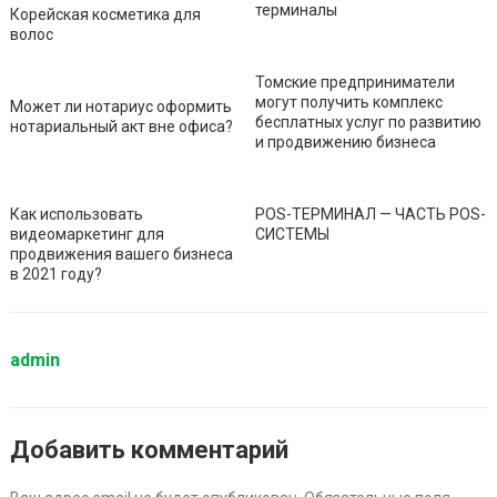
терминалы
Корейская косметика для
волос
Томские предприниматели
могут получить комплекс
Может ли нотариус оформить
бесплатных услуг по развитию
нотариальный акт вне офиса?
и продвижению бизнеса
Как использовать
POS-ТЕРМИНАЛ — ЧАСТЬ POS-
видеомаркетинг для
СИСТЕМЫ
продвижения вашего бизнеса
в 2021 году?
admin
Добавить комментарий