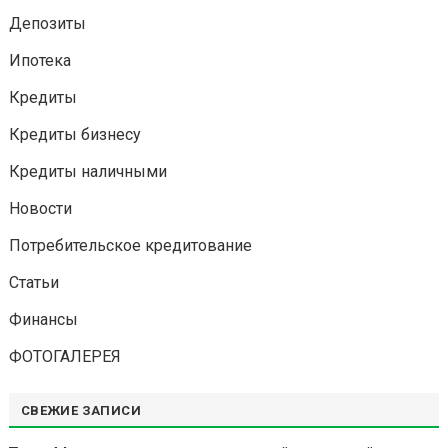
Депозиты
Ипотека
Кредиты
Кредиты бизнесу
Кредиты наличными
Новости
Потребительское кредитование
Статьи
Финансы
ФОТОГАЛЕРЕЯ
СВЕЖИЕ ЗАПИСИ