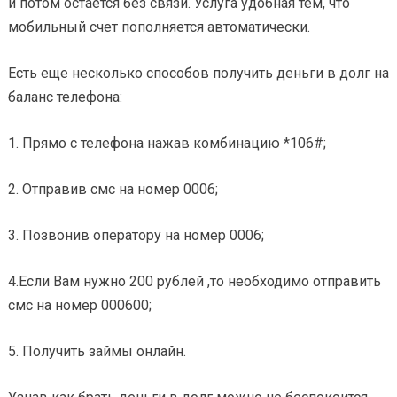
и потом остается без связи. Услуга удобная тем, что
мобильный счет пополняется автоматически.
Есть еще несколько способов получить деньги в долг на
баланс телефона:
1. Прямо с телефона нажав комбинацию *106#;
2. Отправив смс на номер 0006;
3. Позвонив оператору на номер 0006;
4.Если Вам нужно 200 рублей ,то необходимо отправить
смс на номер 000600;
5. Получить займы онлайн.