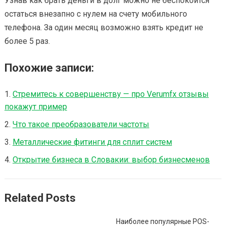
Узнав как брать деньги в долг можно не беспокоится
остаться внезапно с нулем на счету мобильного
телефона. За один месяц возможно взять кредит не
более 5 раз.
Похожие записи:
Стремитесь к совершенству — про Verumfx отзывы
покажут пример
Что такое преобразователи частоты
Металлические фитинги для сплит систем
Открытие бизнеса в Словакии: выбор бизнесменов
Related Posts
Наиболее популярные POS-