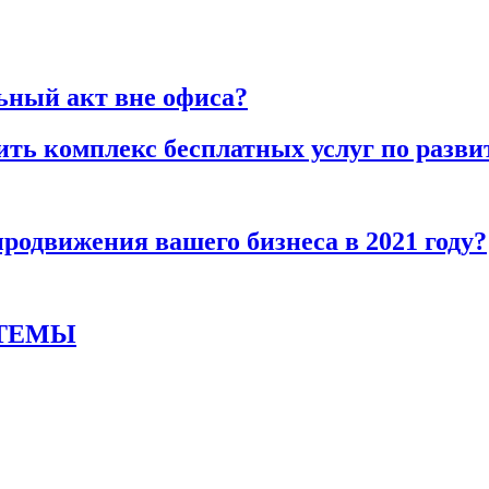
ьный акт вне офиса?
ть комплекс бесплатных услуг по разв
родвижения вашего бизнеса в 2021 году?
СТЕМЫ