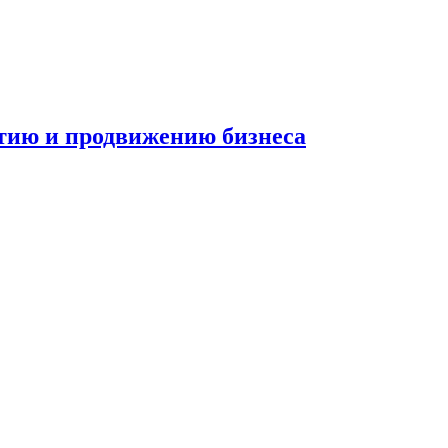
итию и продвижению бизнеса