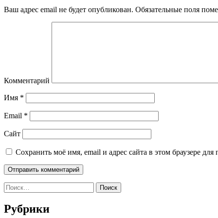
Ваш адрес email не будет опубликован.
Обязательные поля пом
Комментарий
Имя
*
Email
*
Сайт
Сохранить моё имя, email и адрес сайта в этом браузере д
Найти:
Рубрики