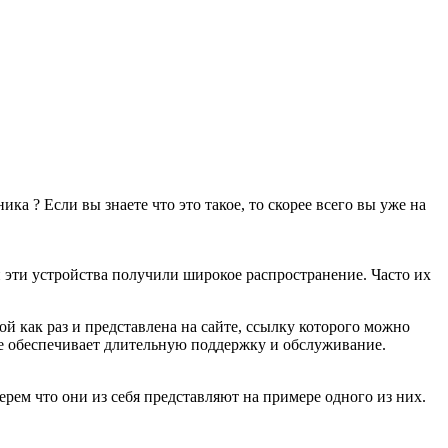
ка ? Если вы знаете что это такое, то скорее всего вы уже на
 эти устройства получили широкое распространение. Часто их
 как раз и представлена на сайте, ссылку которого можно
же обеспечивает длительную поддержку и обслуживание.
ерем что они из себя представляют на примере одного из них.