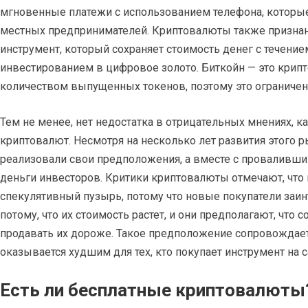
мгновенные платежи с использованием телефона, которые
местных предпринимателей. Криптовалюты также призна
инструмент, который сохраняет стоимость денег с течение
инвестированием в цифровое золото. Биткойн — это кри
количеством выпущенных токенов, поэтому это ограничен
Тем не менее, нет недостатка в отрицательных мнениях, 
криптовалют. Несмотря на несколько лет развития этого р
реализовали свои предположения, а вместе с проваливш
деньги инвесторов. Критики криптовалюты отмечают, что 
спекулятивный пузырь, потому что новые покупатели заин
потому, что их стоимость растет, и они предполагают, что 
продавать их дороже. Такое предположение сопровождае
оказывается худшим для тех, кто покупает инструмент на 
Есть ли бесплатные криптовалюты