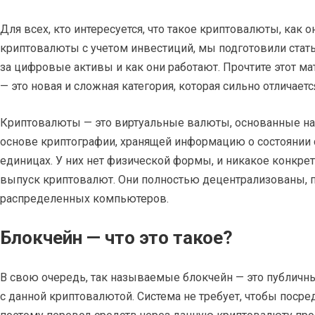
Для всех, кто интересуется, что такое криптовалюты, как о
криптовалюты с учетом инвестиций, мы подготовили стать
за цифровые активы и как они работают. Прочтите этот м
— это новая и сложная категория, которая сильно отличает
Криптовалюты — это виртуальные валюты, основанные на 
основе криптографии, хранящей информацию о состоянии
единицах. У них нет физической формы, и никакое конкре
выпуск криптовалют. Они полностью децентрализованы, по
распределенных компьютеров.
Блокчейн — что это такое?
В свою очередь, так называемые блокчейн — это публичн
с данной криптовалютой. Система не требует, чтобы поср