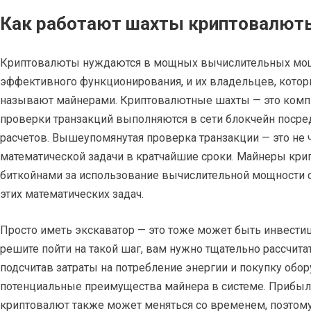
Как работают шахты криптовалют
Криптовалюты нуждаются в мощных вычислительных мощ
эффективного функционирования, и их владельцев, котор
называют майнерами. Криптовалютные шахты — это комп
проверки транзакций выполняются в сети блокчейн поср
расчетов. Вышеупомянутая проверка транзакции — это не 
математической задачи в кратчайшие сроки. Майнеры кр
биткойнами за использование вычислительной мощности
этих математических задач.
Просто иметь экскаватор — это тоже может быть инвестиц
решите пойти на такой шаг, вам нужно тщательно рассчита
подсчитав затраты на потребление энергии и покупку обо
потенциальные преимущества майнера в системе. Прибыл
криптовалют также может меняться со временем, поэтому