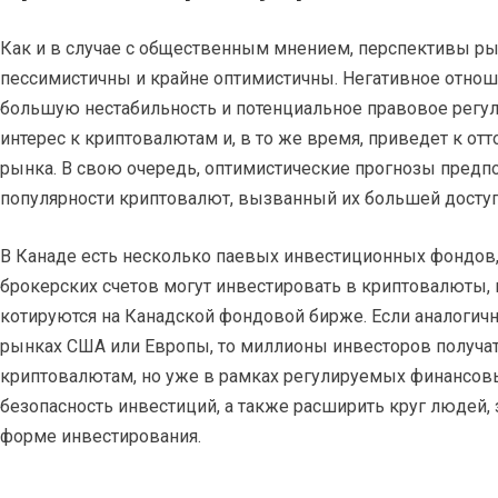
Как и в случае с общественным мнением, перспективы р
пессимистичны и крайне оптимистичны. Негативное отнош
большую нестабильность и потенциальное правовое регули
интерес к криптовалютам и, в то же время, приведет к отт
рынка. В свою очередь, оптимистические прогнозы предп
популярности криптовалют, вызванный их большей досту
В Канаде есть несколько паевых инвестиционных фондов
брокерских счетов могут инвестировать в криптовалюты,
котируются на Канадской фондовой бирже. Если аналогич
рынках США или Европы, то миллионы инвесторов получат
криптовалютам, но уже в рамках регулируемых финансов
безопасность инвестиций, а также расширить круг людей,
форме инвестирования.