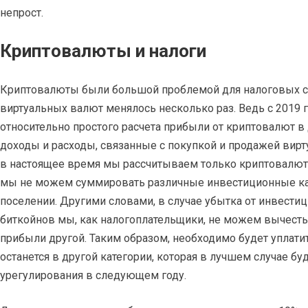
непрост.
Криптовалюты и налоги
Криптовалюты были большой проблемой для налоговых сл
виртуальных валют менялось несколько раз. Ведь с 2019 
относительно простого расчета прибыли от криптовалют в
доходы и расходы, связанные с покупкой и продажей вирт
в настоящее время мы рассчитываем только криптовалю
мы не можем суммировать различные инвестиционные кат
поселении. Другими словами, в случае убытка от инвести
биткойнов мы, как налогоплательщики, не можем вычесть 
прибыли другой. Таким образом, необходимо будет уплатит
останется в другой категории, которая в лучшем случае бу
урегулирования в следующем году.