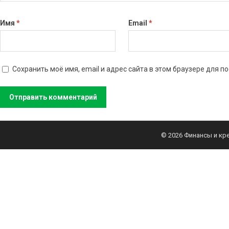
Имя
*
Email
*
Сохранить моё имя, email и адрес сайта в этом браузере для
© 2026
Финансы и кр