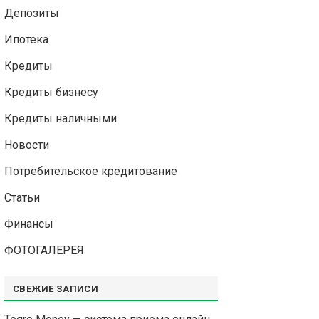
Депозиты
Ипотека
Кредиты
Кредиты бизнесу
Кредиты наличными
Новости
Потребительское кредитование
Статьи
Финансы
ФОТОГАЛЕРЕЯ
СВЕЖИЕ ЗАПИСИ