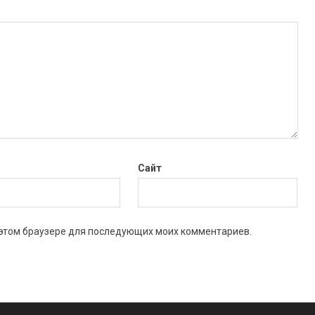
Сайт
в этом браузере для последующих моих комментариев.