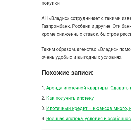
покупки.
АН «Владис» сотрудничает с такими из
Газпромбанк, Росбанк и другие. Эти ба
кроме сниженных ставок, быстрое расс
Таким образом, агенство «Владис» пом
очень удобых и выгодных условиях.
Похожие записи:
Аренда ипотечной квартиры. Сдавать 
Как получить ипотеку
Ипотечный кредит – нюансов много, 
Военная ипотека: условия и особеннос