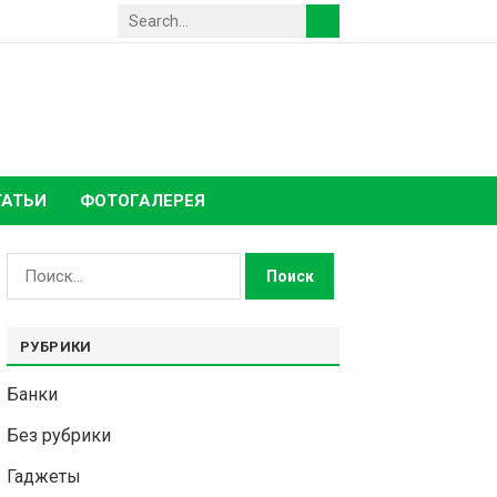
ТАТЬИ
ФОТОГАЛЕРЕЯ
Найти:
РУБРИКИ
Банки
Без рубрики
Гаджеты