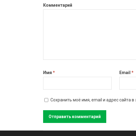
Комментарий
Имя
*
Email
*
Сохранить моё имя, email и адрес сайта 