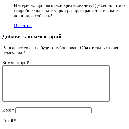
Интересно про льготное кредитование. Где бы почитать
подробнее на какие марки распространяется и какие
доки надо собрать?
Ответить
Добавить комментарий
Ваш адрес email не будет опубликован.
Обязательные поля
помечены
*
Комментарий
Имя
*
Email
*