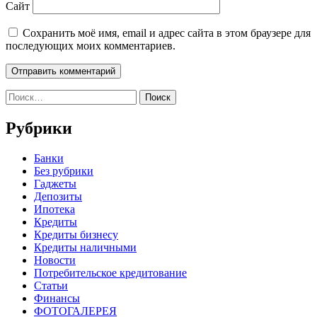
Сайт
Сохранить моё имя, email и адрес сайта в этом браузере для
последующих моих комментариев.
Найти:
Рубрики
Банки
Без рубрики
Гаджеты
Депозиты
Ипотека
Кредиты
Кредиты бизнесу
Кредиты наличными
Новости
Потребительское кредитование
Статьи
Финансы
ФОТОГАЛЕРЕЯ