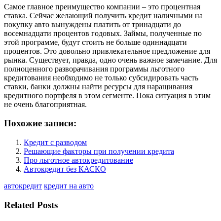
Самое главное преимущество компании – это процентная
ставка. Сейчас желающий получить кредит наличными на
покупку авто вынуждены платить от тринадцати до
восемнадцати процентов годовых. Займы, полученные по
этой программе, будут стоить не больше одиннадцати
процентов. Это довольно привлекательное предложение для
рынка. Существует, правда, одно очень важное замечание. Для
полноценного разворачивания программы льготного
кредитования необходимо не только субсидировать часть
ставки, банки должны найти ресурсы для наращивания
кредитного портфеля в этом сегменте. Пока ситуация в этим
не очень благоприятная.
Похожие записи:
Кредит с разводом
Решающие факторы при получении кредита
Про льготное автокредитование
Автокредит без КАСКО
автокредит
кредит на авто
Related Posts