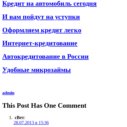
Кредит на автомобиль сегодня
И вам пойдут на уступки
Оформляем кредит легко
Интернет-кредитование
Автокредитование в России
Удобные микрозаймы
admin
This Post Has One Comment
сВет
:
28.07.2013 в 15:36