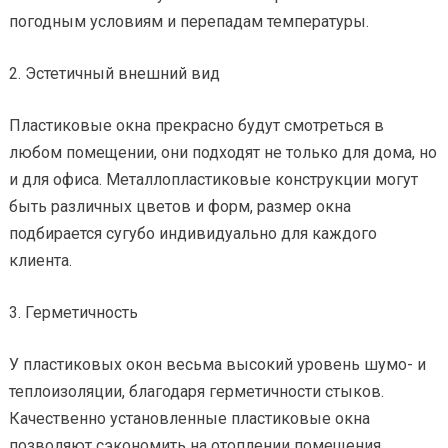
погодным условиям и перепадам температуры.
2. Эстетичный внешний вид
Пластиковые окна прекрасно будут смотреться в
любом помещении, они подходят не только для дома, но
и для офиса. Металлопластиковые конструкции могут
быть различных цветов и форм, размер окна
подбирается сугубо индивидуально для каждого
клиента.
3. Герметичность
У пластиковых окон весьма высокий уровень шумо- и
теплоизоляции, благодаря герметичности стыков.
Качественно установленные пластиковые окна
позволяют сэкономить на отоплении помещения.