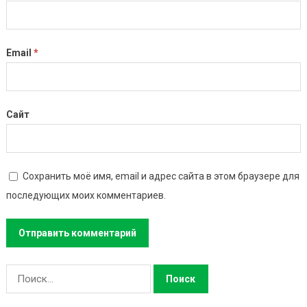
Email
*
Сайт
Сохранить моё имя, email и адрес сайта в этом браузере для
последующих моих комментариев.
Найти: