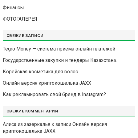
Финансы
ФОТОГАЛЕРЕЯ
СВЕЖИЕ ЗАПИСИ
Tegro Money — система приема онлайн платежей
Государственные закупки и тендеры Казахстана.
Корейская косметика для волос
Онлайн версия криптокошелька JAXX
Как рекламировать свой бренд в Instagram?
СВЕЖИЕ КОММЕНТАРИИ
Алиса из зазеркалья
к записи
Онлайн версия
криптокошелька JAXX