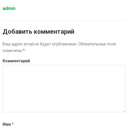
admin
Добавить комментарий
Ваш адрес email не будет опубликован.
Обязательные поля
помечены
*
Комментарий
Имя
*