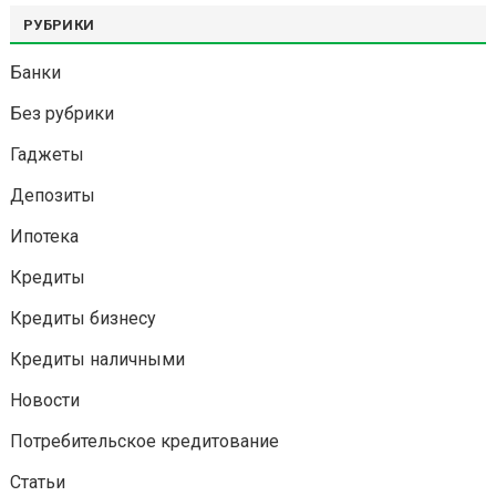
РУБРИКИ
Банки
Без рубрики
Гаджеты
Депозиты
Ипотека
Кредиты
Кредиты бизнесу
Кредиты наличными
Новости
Потребительское кредитование
Статьи