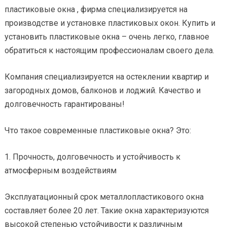
пластиковые окна , фирма специализируется на
производстве и установке пластиковых окон. Купить и
установить пластиковые окна – очень легко, главное
обратиться к настоящим профессионалам своего дела.
Компания специализируется на остеклении квартир и
загородных домов, балконов и лоджий. Качество и
долговечность гарантированы!
Что такое современные пластиковые окна? Это:
1. Прочность, долговечность и устойчивость к
атмосферным воздействиям
Эксплуатационный срок металлопластикового окна
составляет более 20 лет. Такие окна характеризуются
высокой степенью устойчивости к различным