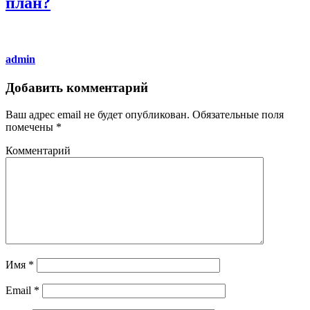
план?
admin
Добавить комментарий
Ваш адрес email не будет опубликован.
Обязательные поля
помечены
*
Комментарий
Имя
*
Email
*