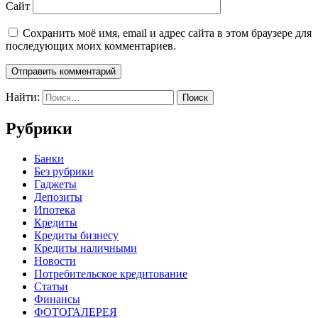
Сайт
Сохранить моё имя, email и адрес сайта в этом браузере для
последующих моих комментариев.
Найти:
Рубрики
Банки
Без рубрики
Гаджеты
Депозиты
Ипотека
Кредиты
Кредиты бизнесу
Кредиты наличными
Новости
Потребительское кредитование
Статьи
Финансы
ФОТОГАЛЕРЕЯ