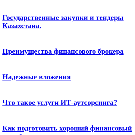
Государственные закупки и тендеры
Казахстана.
Преимущества финансового брокера
Надежные вложения
Что такое услуги ИТ-аутсорсинга?
Как подготовить хороший финансовый