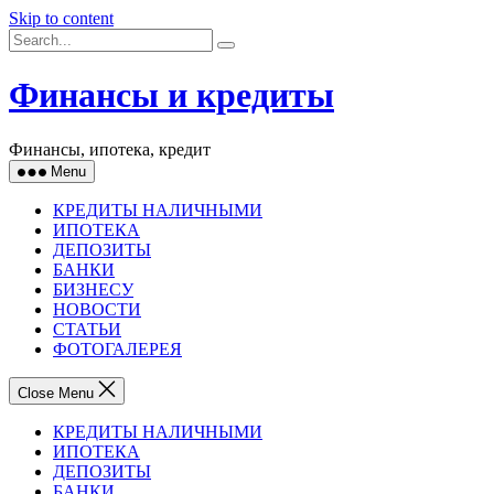
Skip to content
Финансы и кредиты
Финансы, ипотека, кредит
Menu
КРЕДИТЫ НАЛИЧНЫМИ
ИПОТЕКА
ДЕПОЗИТЫ
БАНКИ
БИЗНЕСУ
НОВОСТИ
СТАТЬИ
ФОТОГАЛЕРЕЯ
Close Menu
КРЕДИТЫ НАЛИЧНЫМИ
ИПОТЕКА
ДЕПОЗИТЫ
БАНКИ