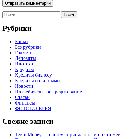
Найти:
Рубрики
Банки
Без рубрики
Гаджеты
Депозиты
Ипотека
Кредиты
Кредиты бизнесу
Кредиты наличными
Новости
Потребительское кредитование
Статьи
Финансы
ФОТОГАЛЕРЕЯ
Свежие записи
Tegro Money — система приема онлайн платежей