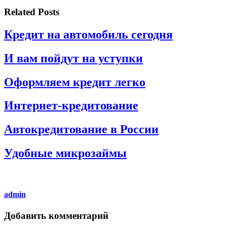
Related Posts
Кредит на автомобиль сегодня
И вам пойдут на уступки
Оформляем кредит легко
Интернет-кредитование
Автокредитование в России
Удобные микрозаймы
admin
Добавить комментарий