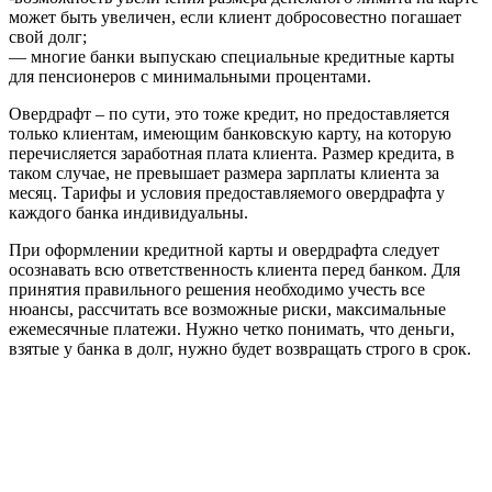
может быть увеличен, если клиент добросовестно погашает
свой долг;
— многие банки выпускаю специальные кредитные карты
для пенсионеров с минимальными процентами.
Овердрафт – по сути, это тоже кредит, но предоставляется
только клиентам, имеющим банковскую карту, на которую
перечисляется заработная плата клиента. Размер кредита, в
таком случае, не превышает размера зарплаты клиента за
месяц. Тарифы и условия предоставляемого овердрафта у
каждого банка индивидуальны.
При оформлении кредитной карты и овердрафта следует
осознавать всю ответственность клиента перед банком. Для
принятия правильного решения необходимо учесть все
нюансы, рассчитать все возможные риски, максимальные
ежемесячные платежи. Нужно четко понимать, что деньги,
взятые у банка в долг, нужно будет возвращать строго в срок.