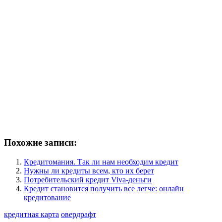
Похожие записи:
Кредитомания. Так ли нам необходим кредит
Нужны ли кредиты всем, кто их берет
Потребительский кредит Viva-деньги
Кредит становится получить все легче: онлайн
кредитование
кредитная карта
овердрафт