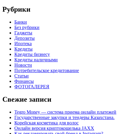
Рубрики
Банки
Без рубрики
Гаджеты
Депозиты
Ипотека
Кредиты
Кредиты бизнесу
Кредиты наличными
Новости
Потребительское кредитование
Статьи
Финансы
ФОТОГАЛЕРЕЯ
Свежие записи
Tegro Money — система приема онлайн платежей
Государственные закупки и тендеры Казахстана.
Корейская косметика для волос
Онлайн версия криптокошелька JAXX
Как рекламировать свой бренд в Instagram?