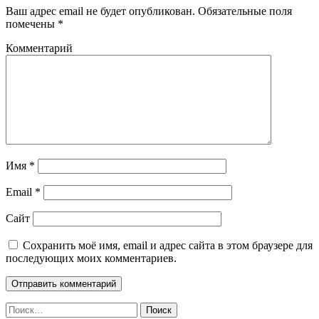
Ваш адрес email не будет опубликован.
Обязательные поля
помечены
*
Комментарий
Имя
*
Email
*
Сайт
Сохранить моё имя, email и адрес сайта в этом браузере для
последующих моих комментариев.
Найти: