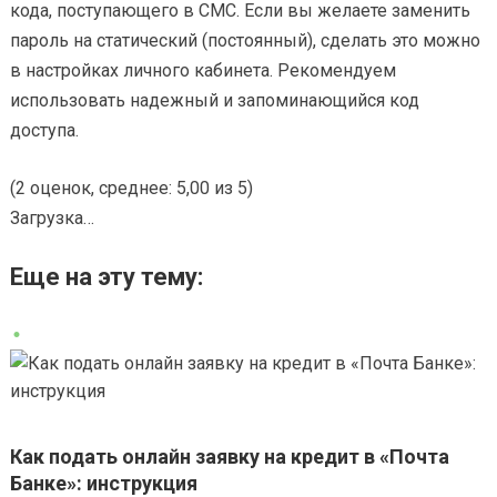
кода, поступающего в СМС. Если вы желаете заменить
пароль на статический (постоянный), сделать это можно
в настройках личного кабинета. Рекомендуем
использовать надежный и запоминающийся код
доступа.
(2 оценок, среднее: 5,00 из 5)
Загрузка…
Еще на эту тему:
Как подать онлайн заявку на кредит в «Почта
Банке»: инструкция