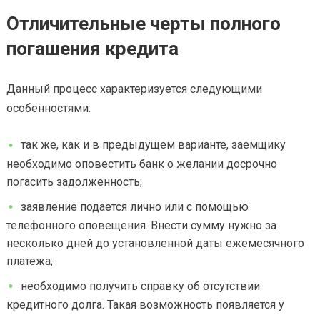
Отличительные черты полного
погашения кредита
Данный процесс характеризуется следующими
особенностями:
так же, как и в предыдущем варианте, заемщику
необходимо оповестить банк о желании досрочно
погасить задолженность;
заявление подается лично или с помощью
телефонного оповещения. Внести сумму нужно за
несколько дней до установленной даты ежемесячного
платежа;
необходимо получить справку об отсутствии
кредитного долга. Такая возможность появляется у