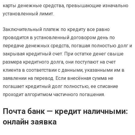
карты денежные средства, превышающие изначально
установленный лимит.
Заключительный платеж по кредиту все равно
проводится в установленный договором день по
передаче денежных средств, погашая полностью долг и
закрывая кредитный счет. При остатке денег свыше
размера кредитного долга, они поступают на счет
клиента в соответствии с данными, указанными им в
заявлении на перевод. Если внесённая сумма не
погашает кредитный долг полностью, ее списание
проходит алгоритмом частичного погашения.
Почта банк — кредит наличными:
онлайн заявка