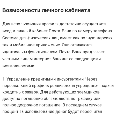
Возможности личного кабинета
Для использования профиля достаточно осуществить
вход в личный кабинет Почта-Банк по номеру телефона.
Система для физических лиц имеет как полную версию,
так и мобильное приложение. Они отличаются
идентичным функционалом. Почта-Банк предлагает
частным лицам интернет-банкинг со следующими
возможностями:
Управление кредитными инсургентами. Через
персональный профиль реализована упрощенная подача
кредитных заявок. Для действующих заемщиков
доступно погашение обязательств по графику или
полное досрочное погашение. В последнем случае
процент за использование денег будет пересчитан