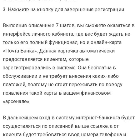
Нажмите на кнопку для завершения регистрации.
Выполнив описанные 7 шагов, вы сможете оказаться в
интерфейсе личного кабинета, где вас будет ждать не
только его полный функционал, но и онлайн-карта
«Почта Банка». Данная карточка автоматически
предоставляется клиентам, которые
зарегистрировались в системе. Она бесплатна в
обслуживании и не требует внесения каких-либо
платежей, поэтому не стоит переживать по поводу
появления такой карты в вашем финансовом
«арсенале».
В дальнейшем вход в систему интернет-банкинга будет
осуществляться по описанной выше ссылке, а от
клиента будет требоваться ввод номера телефона и