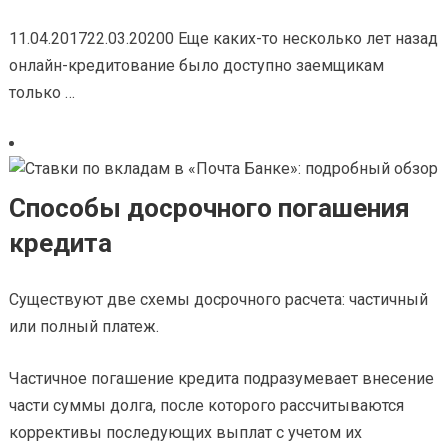
11.04.201722.03.20200 Еще каких-то несколько лет назад
онлайн-кредитование было доступно заемщикам
только …
Способы досрочного погашения
кредита
Существуют две схемы досрочного расчета: частичный
или полный платеж.
Частичное погашение кредита подразумевает внесение
части суммы долга, после которого рассчитываются
коррективы последующих выплат с учетом их