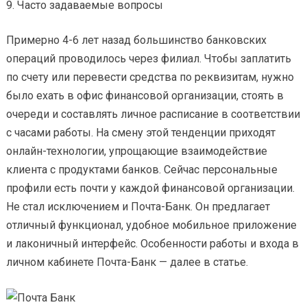
Часто задаваемые вопросы
Примерно 4-6 лет назад большинство банковских
операций проводилось через филиал. Чтобы заплатить
по счету или перевести средства по реквизитам, нужно
было ехать в офис финансовой организации, стоять в
очереди и составлять личное расписание в соответствии
с часами работы. На смену этой тенденции приходят
онлайн-технологии, упрощающие взаимодействие
клиента с продуктами банков. Сейчас персональные
профили есть почти у каждой финансовой организации.
Не стал исключением и Почта-Банк. Он предлагает
отличный функционал, удобное мобильное приложение
и лаконичный интерфейс. Особенности работы и входа в
личном кабинете Почта-Банк — далее в статье.