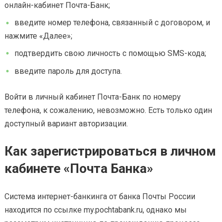
онлайн-кабинет Почта-Банк;
введите номер телефона, связанный с договором, и
нажмите «Далее»;
подтвердить свою личность с помощью SMS-кода;
введите пароль для доступа.
Войти в личный кабинет Почта-Банк по номеру
телефона, к сожалению, невозможно. Есть только один
доступный вариант авторизации.
Как зарегистрироваться в личном
кабинете «Почта Банка»
Система интернет-банкинга от банка Почты России
находится по ссылке my.pochtabank.ru, однако мы