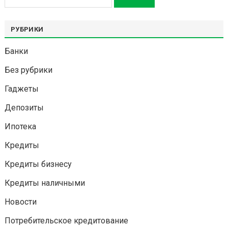
РУБРИКИ
Банки
Без рубрики
Гаджеты
Депозиты
Ипотека
Кредиты
Кредиты бизнесу
Кредиты наличными
Новости
Потребительское кредитование