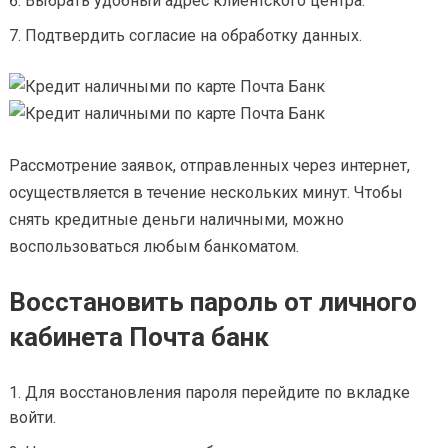
Выбрать удобный адрес клиентского центра.
Подтвердить согласие на обработку данных.
Рассмотрение заявок, отправленных через интернет,
осуществляется в течение нескольких минут. Чтобы
снять кредитные деньги наличными, можно
воспользоваться любым банкоматом.
Восстановить пароль от личного
кабинета Почта банк
Для восстановления пароля перейдите по вкладке
войти.