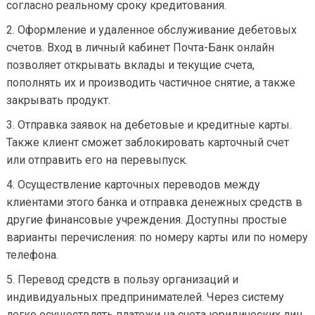
согласно реальному сроку кредитования.
Оформление и удаленное обслуживание дебетовых
счетов. Вход в личный кабинет Почта-Банк онлайн
позволяет открывать вклады и текущие счета,
пополнять их и производить частичное снятие, а также
закрывать продукт.
Отправка заявок на дебетовые и кредитные карты.
Также клиент сможет заблокировать карточный счет
или отправить его на перевыпуск.
Осуществление карточных переводов между
клиентами этого банка и отправка денежных средств в
другие финансовые учреждения. Доступны простые
варианты перечисления: по номеру карты или по номеру
телефона.
Перевод средств в пользу организаций и
индивидуальных предпринимателей. Через систему
легко осуществлять платежи на счета юридических лиц.