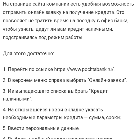
На странице сайта компании есть удобная возможность
отправить онлайн заявку на получение кредита. Это
позволяет не тратить время на поездку в офис банка,
чтобы узнать, дадут ли вам кредит наличными,
подстраиваясь под режим работы.
Для этого достаточно:
Перейти по ссылке https://www.pochtabank.ru/.
В верхнем меню справа выбрать “Онлайн-заявки”.
Из выпадающего списка выбрать “Кредит
наличными”.
На открывшейся новой вкладке указать
необходимые параметры кредита — сумма, сроки;
Ввести персональные данные.