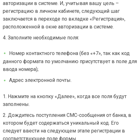
авторизации в системе. И, учитывая вашу цель –
регистрацию в личном кабинете, следующий шаг
заключается в переходе по вкладке «Регистрация»,
расположенной в окне авторизации в системе.
Заполните необходимые поля:
Номер контактного телефона (без «+7», так как код
данного формата по умолчанию присутствует в поле для
ввода номера);
Адрес электронной почты.
Нажмите на кнопку «Далее», когда все поля будут
заполнены.
Дождитесь поступления СМС-сообщения от банка, в
котором будет содержаться уникальный код. Его
следует ввести на следующем этапе регистрации в
соответствующее поле формы.