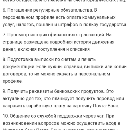
Погашение регулярные обязательства. В
персональном профиле есть оплата коммунальных
услуг, налогов, пошлин и штрафов в пользу государства.
Просмотр историю финансовых транзакций. На
странице размещена подробная история движения
денег, включая поступления и списания.
Подготовка выписки по счетам и печать
документации. Если нужны справки, выписки или копии
договоров, то их можно скачать в персональном
профиле.
Получить реквизиты банковских продуктов. Это
актуально для тех, кто планирует получить перевод или
направить заработную плату на карточку Почта-Банк.
Общение со службой поддержки через чат. При
возникновении вопросов можно осуществить вход в