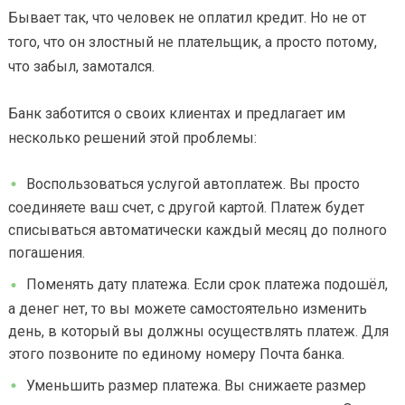
Бывает так, что человек не оплатил кредит. Но не от
того, что он злостный не плательщик, а просто потому,
что забыл, замотался.
Банк заботится о своих клиентах и предлагает им
несколько решений этой проблемы:
Воспользоваться услугой автоплатеж. Вы просто
соединяете ваш счет, с другой картой. Платеж будет
списываться автоматически каждый месяц до полного
погашения.
Поменять дату платежа. Если срок платежа подошёл,
а денег нет, то вы можете самостоятельно изменить
день, в который вы должны осуществлять платеж. Для
этого позвоните по единому номеру Почта банка.
Уменьшить размер платежа. Вы снижаете размер