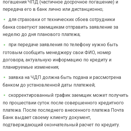
погашения ЧПД (частичное досрочное погашение) и
передача его в банк лично или дистанционно;
для страховки от технических сбоев сотрудники
банка советуют заемщикам отправить заявление за
неделю до дня планового платежа;
при передаче заявления по телефону нужно быть
готовым сообщить менеджеру свои ФИО, номер
договора, актуальную информацию по кредиту и
планируемые изменения;
заявка на ЧДП должна быть подана и рассмотрена
банком до установленной даты платежей;
скорректированный график заемщик может получить
по прошествии суток после совершенного кредитного
платежа. После последнего внесенного платежа Почта
Банк выдает своему клиенту документ,
подтверждающий окончательный расчет по кредиту.