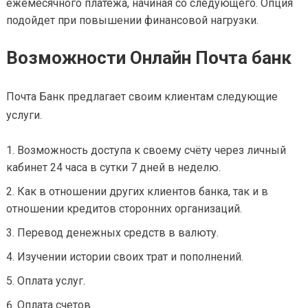
ежемесячного платежа, начиная со следующего. Опция
подойдет при повышении финансовой нагрузки.
Возможности Онлайн Почта банк
Почта Банк предлагает своим клиентам следующие
услуги.
Возможность доступа к своему счёту через личный
кабинет 24 часа в сутки 7 дней в неделю.
Как в отношении других клиентов банка, так и в
отношении кредитов сторонних организаций.
Перевод денежных средств в валюту.
Изучении истории своих трат и пополнений.
Оплата услуг.
Оплата счетов.