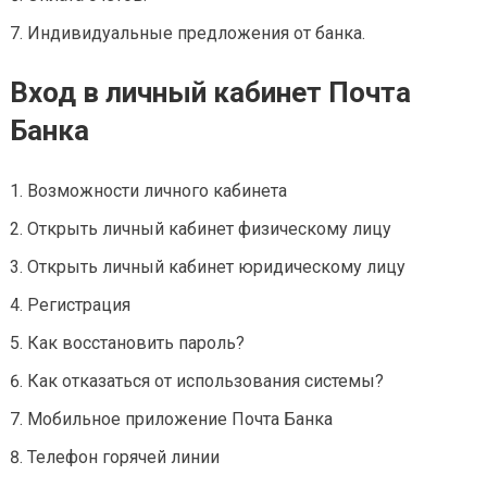
Индивидуальные предложения от банка.
Вход в личный кабинет Почта
Банка
Возможности личного кабинета
Открыть личный кабинет физическому лицу
Открыть личный кабинет юридическому лицу
Регистрация
Как восстановить пароль?
Как отказаться от использования системы?
Мобильное приложение Почта Банка
Телефон горячей линии