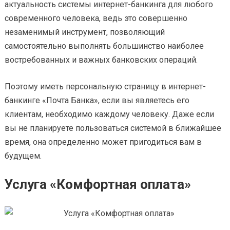
актуальность системы интернет-банкинга для любого
современного человека, ведь это совершенно
незаменимый инструмент, позволяющий
самостоятельно выполнять большинство наиболее
востребованных и важных банковских операций.
Поэтому иметь персональную страницу в интернет-
банкинге «Почта Банка», если вы являетесь его
клиентам, необходимо каждому человеку. Даже если
вы не планируете пользоваться системой в ближайшее
время, она определенно может пригодиться вам в
будущем.
Услуга «Комфортная оплата»