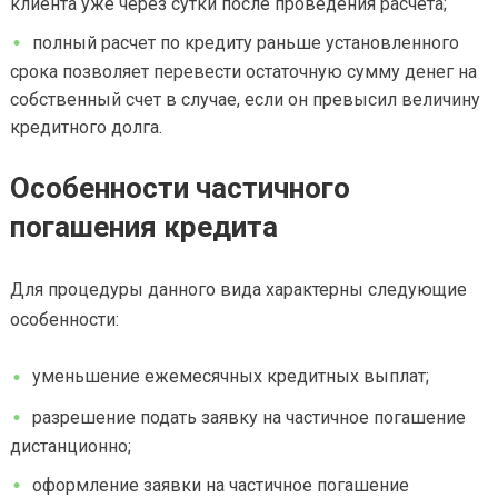
клиента уже через сутки после проведения расчета;
полный расчет по кредиту раньше установленного
срока позволяет перевести остаточную сумму денег на
собственный счет в случае, если он превысил величину
кредитного долга.
Особенности частичного
погашения кредита
Для процедуры данного вида характерны следующие
особенности:
уменьшение ежемесячных кредитных выплат;
разрешение подать заявку на частичное погашение
дистанционно;
оформление заявки на частичное погашение