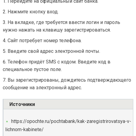
Перейдите на официальный сайт банка.
Нажмите кнопку вход.
На вкладке, где требуется ввести логин и пароль
нужно нажать на клавишу зарегистрироваться.
Сайт потребует номер телефона.
Введите свой адрес электронной почты.
Телефон придёт SMS с кодом. Введите код в
специальное пустое поле.
Вы зарегистрированы, дождитесь подтверждающего
сообщение на электронный адрес.
Источники
https://opochte.ru/pochtabank/kak-zaregistrirovatsya-v-
lichnom-kabinete/