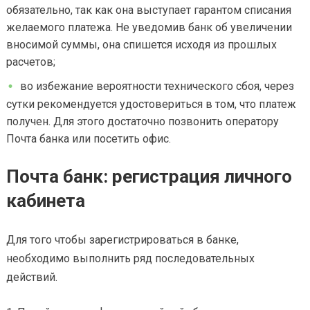
обязательно, так как она выступает гарантом списания
желаемого платежа. Не уведомив банк об увеличении
вносимой суммы, она спишется исходя из прошлых
расчетов;
во избежание вероятности технического сбоя, через
сутки рекомендуется удостовериться в том, что платеж
получен. Для этого достаточно позвонить оператору
Почта банка или посетить офис.
Почта банк: регистрация личного
кабинета
Для того чтобы зарегистрироваться в банке,
необходимо выполнить ряд последовательных
действий.