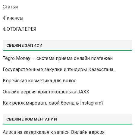
Статьи
Финансы
ФОТОГАЛЕРЕЯ
СВЕЖИЕ ЗАПИСИ
Tegro Money — система приема онлайн платежей
Государственные закупки и тендеры Казахстана.
Корейская косметика для волос
Онлайн версия криптокошелька JAXX
Как рекламировать свой бренд в Instagram?
СВЕЖИЕ КОММЕНТАРИИ
Алиса из зазеркалья
к записи
Онлайн версия