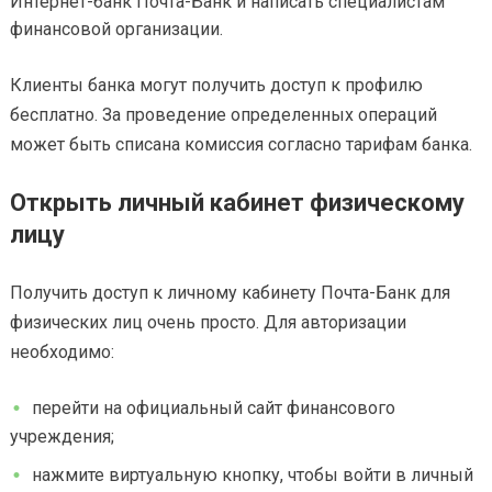
Интернет-банк Почта-Банк и написать специалистам
финансовой организации.
Клиенты банка могут получить доступ к профилю
бесплатно. За проведение определенных операций
может быть списана комиссия согласно тарифам банка.
Открыть личный кабинет физическому
лицу
Получить доступ к личному кабинету Почта-Банк для
физических лиц очень просто. Для авторизации
необходимо:
перейти на официальный сайт финансового
учреждения;
нажмите виртуальную кнопку, чтобы войти в личный