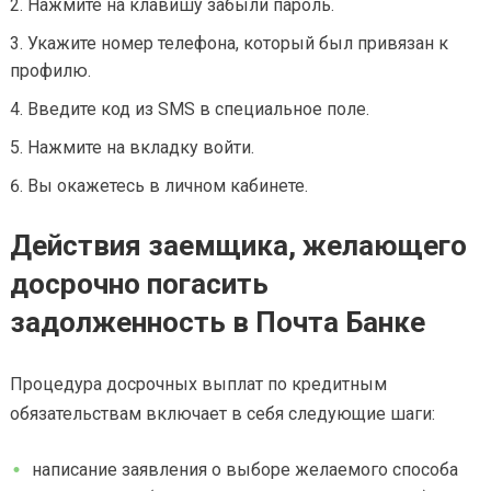
Нажмите на клавишу забыли пароль.
Укажите номер телефона, который был привязан к
профилю.
Введите код из SMS в специальное поле.
Нажмите на вкладку войти.
Вы окажетесь в личном кабинете.
Действия заемщика, желающего
досрочно погасить
задолженность в Почта Банке
Процедура досрочных выплат по кредитным
обязательствам включает в себя следующие шаги:
написание заявления о выборе желаемого способа