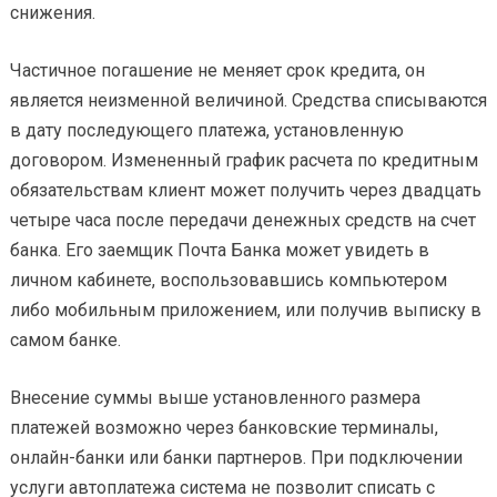
снижения.
Частичное погашение не меняет срок кредита, он
является неизменной величиной. Средства списываются
в дату последующего платежа, установленную
договором. Измененный график расчета по кредитным
обязательствам клиент может получить через двадцать
четыре часа после передачи денежных средств на счет
банка. Его заемщик Почта Банка может увидеть в
личном кабинете, воспользовавшись компьютером
либо мобильным приложением, или получив выписку в
самом банке.
Внесение суммы выше установленного размера
платежей возможно через банковские терминалы,
онлайн-банки или банки партнеров. При подключении
услуги автоплатежа система не позволит списать с