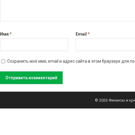
Имя
*
Email
*
Сохранить моё имя, email и адрес сайта в этом браузере для
© 2026
Финансы и кр