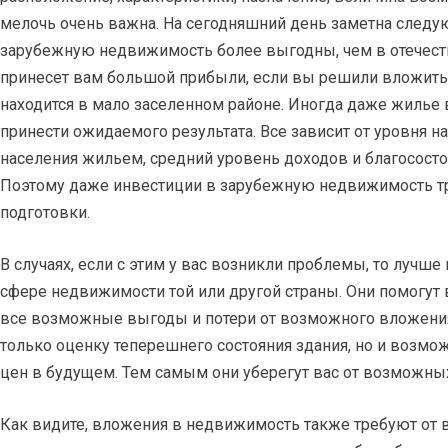
мелочь очень важна. На сегодняшний день заметна следу
зарубежную недвижимость более выгодны, чем в отечеств
принесет вам большой прибыли, если вы решили вложить 
находится в мало заселенном районе. Иногда даже жилье 
принести ожидаемого результата. Все зависит от уровня н
населения жильем, средний уровень доходов и благососто
Поэтому даже инвестиции в зарубежную недвижимость тр
подготовки.
В случаях, если с этим у вас возникли проблемы, то лучше
сфере недвижимости той или другой страны. Они помогут 
все возможные выгоды и потери от возможного вложения
только оценку теперешнего состояния здания, но и возмо
цен в будущем. Тем самым они уберегут вас от возможны
Как видите, вложения в недвижимость также требуют от в