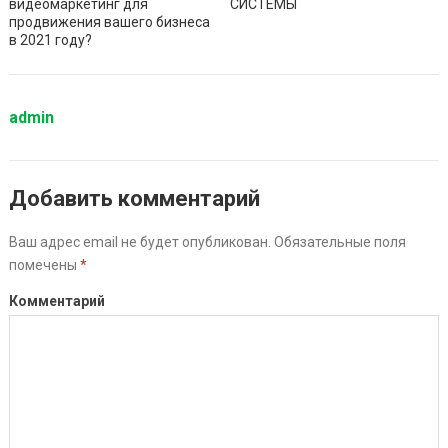
видеомаркетинг для
СИСТЕМЫ
продвижения вашего бизнеса
в 2021 году?
admin
Добавить комментарий
Ваш адрес email не будет опубликован.
Обязательные поля
помечены
*
Комментарий