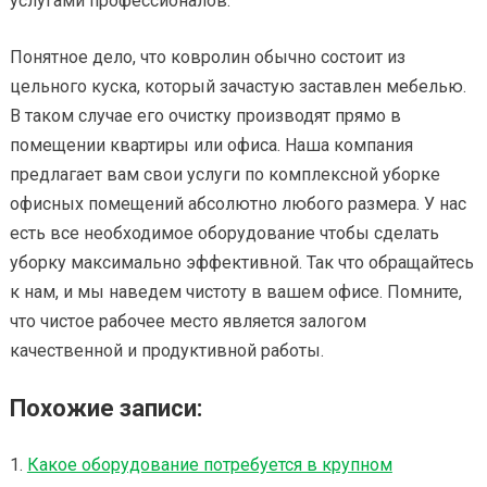
услугами профессионалов.
Понятное дело, что ковролин обычно состоит из
цельного куска, который зачастую заставлен мебелью.
В таком случае его очистку производят прямо в
помещении квартиры или офиса. Наша компания
предлагает вам свои услуги по комплексной уборке
офисных помещений абсолютно любого размера. У нас
есть все необходимое оборудование чтобы сделать
уборку максимально эффективной. Так что обращайтесь
к нам, и мы наведем чистоту в вашем офисе. Помните,
что чистое рабочее место является залогом
качественной и продуктивной работы.
Похожие записи:
Какое оборудование потребуется в крупном