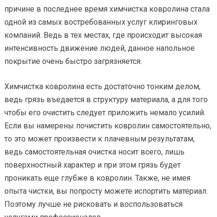
причине в последнее время химчистка ковролина стала
одной из самых востребованных услуг клиринговых
компаний. Ведь в тех местах, где происходит высокая
интенсивность движение людей, данное напольное
покрытие очень быстро загрязняется.
Химчистка ковролина есть достаточно тонким делом,
ведь грязь въедается в структуру материала, а для того
чтобы его очистить следует приложить немало усилий.
Если вы намерены почистить ковролин самостоятельно,
то это может произвести к плачевным результатам,
ведь самостоятельная очистка носит всего, лишь
поверхностный характер и при этом грязь будет
проникать еще глубже в ковролин. Также, не имея
опыта чистки, вы попросту можете испортить материал.
Поэтому лучше не рисковать и воспользоваться