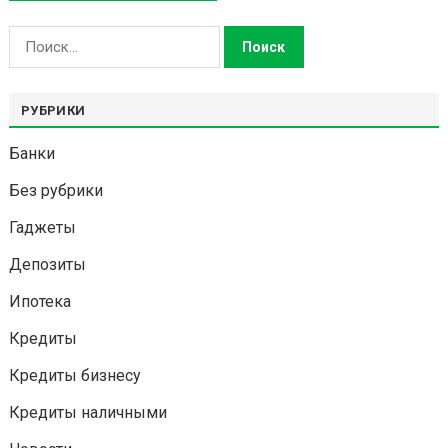
Найти:
РУБРИКИ
Банки
Без рубрики
Гаджеты
Депозиты
Ипотека
Кредиты
Кредиты бизнесу
Кредиты наличными