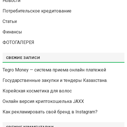
Новости
Потребительское кредитование
Статьи
Финансы
ФОТОГАЛЕРЕЯ
СВЕЖИЕ ЗАПИСИ
Tegro Money — система приема онлайн платежей
Государственные закупки и тендеры Казахстана.
Корейская косметика для волос
Онлайн версия криптокошелька JAXX
Как рекламировать свой бренд в Instagram?