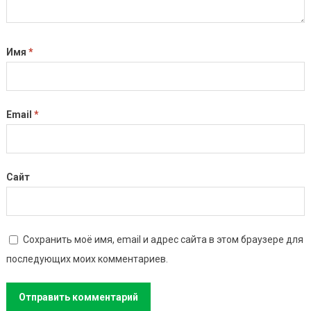
Имя
*
Email
*
Сайт
Сохранить моё имя, email и адрес сайта в этом браузере для
последующих моих комментариев.