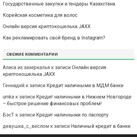
Государственные закупки и тендеры Казахстана.
Корейская косметика для волос
Онлайн версия криптокошелька JAXX
Как рекламировать свой бренд в Instagram?
СВЕЖИЕ КОММЕНТАРИИ
Алиса из зазеркалья
к записи
Онлайн версия
криптокошелька JAXX
Геннадий
к записи
Кредит наличными в МДМ банке
umka
к записи
Кредит наличными в Нижнем Новгороде
– быстрое решение финансовых проблем!
БэсТ
к записи
Кредит наличными по паспорту
девушка_с_веслом
к записи
Наличный кредит в банке