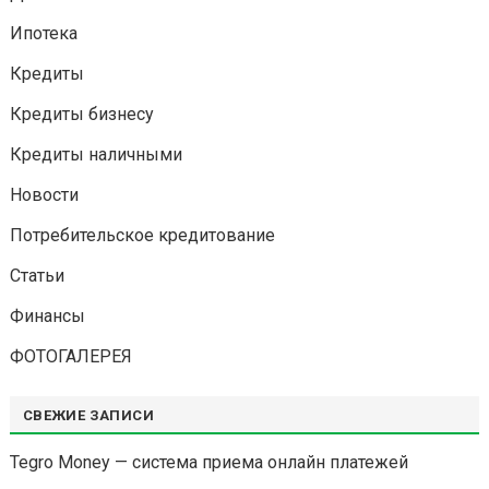
Ипотека
Кредиты
Кредиты бизнесу
Кредиты наличными
Новости
Потребительское кредитование
Статьи
Финансы
ФОТОГАЛЕРЕЯ
СВЕЖИЕ ЗАПИСИ
Tegro Money — система приема онлайн платежей