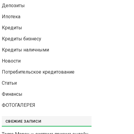
Депозиты
Ипотека
Кредиты
Кредиты бизнесу
Кредиты наличными
Новости
Потребительское кредитование
Статьи
Финансы
ФОТОГАЛЕРЕЯ
СВЕЖИЕ ЗАПИСИ