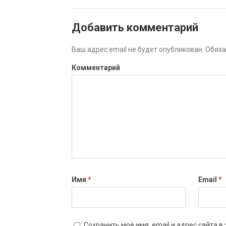
Добавить комментарий
Ваш адрес email не будет опубликован.
Обяза
Комментарий
Имя
*
Email
*
Сохранить моё имя, email и адрес сайта 