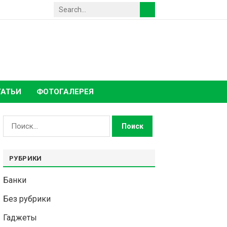
ТАТЬИ
ФОТОГАЛЕРЕЯ
Найти:
РУБРИКИ
Банки
Без рубрики
Гаджеты