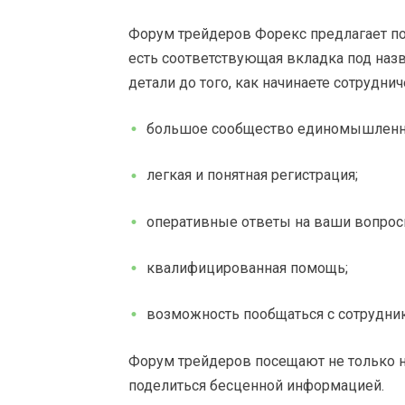
Форум трейдеров Форекс предлагает по
есть соответствующая вкладка под наз
детали до того, как начинаете сотрудн
большое сообщество единомышленн
легкая и понятная регистрация;
оперативные ответы на ваши вопрос
квалифицированная помощь;
возможность пообщаться с сотрудн
Форум трейдеров посещают не только н
поделиться бесценной информацией.