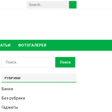
ТАТЬИ
ФОТОГАЛЕРЕЯ
Найти:
РУБРИКИ
Банки
Без рубрики
Гаджеты