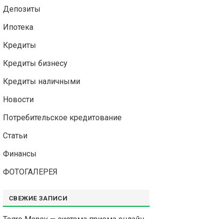
Депозиты
Ипотека
Кредиты
Кредиты бизнесу
Кредиты наличными
Новости
Потребительское кредитование
Статьи
Финансы
ФОТОГАЛЕРЕЯ
СВЕЖИЕ ЗАПИСИ