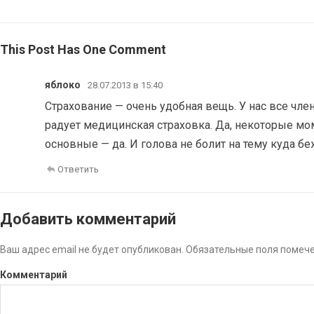
This Post Has One Comment
яблоко
28.07.2013 в 15:40
Страхование — очень удобная вещь. У нас все чл
радует медицинская страховка. Да, некоторые мо
основные — да. И голова не болит на тему куда бе
Ответить
Добавить комментарий
Ваш адрес email не будет опубликован.
Обязательные поля помеч
Комментарий