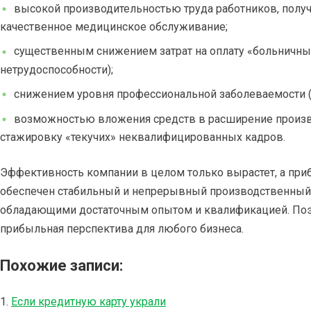
высокой производительностью труда работников, пол
качественное медицинское обслуживание;
существенным снижением затрат на оплату «больничны
нетрудоспособности);
снижением уровня профессиональной заболеваемости (
возможностью вложения средств в расширение производ
стажировку «текучих» неквалифицированных кадров.
Эффективность компании в целом только вырастет, а приб
обеспечен стабильный и непрерывный производственный
обладающими достаточным опытом и квалификацией. Поэт
прибыльная перспектива для любого бизнеса.
Похожие записи:
Если кредитную карту украли