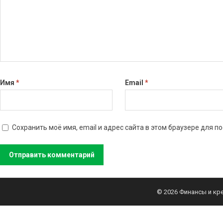
Имя
*
Email
*
Сохранить моё имя, email и адрес сайта в этом браузере для
© 2026
Финансы и кр