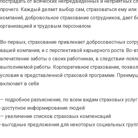
пострадать от всяческих непредвиденных и неприятных слу
прочего. Каждый делает выбор сам, страховаться ему или
компаний, добровольное страхование сотрудников, дает 
организацией и трудовым персоналом.
Во-первых, страхование привлекает добросовестных сотру
вашей компании, и с перспективой карьерного роста. Во-в
впечатление заботы о своих работниках, в следствии-лоял
выполняемой работы. Корпоративное страхование, позвол
условия в представленной страховой программе. Преиму
включает в себя
— подробное разъяснение, по всем видам страховых услуг
-доступное информирование людей
— увеличение списков страховых компенсаций
-выгодные предложения для некоторых социальных групп