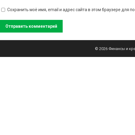
Сохранить моё имя, email и адрес сайта в этом браузере для
© 2026
Финансы и кр