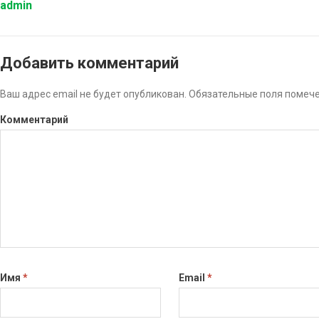
admin
Добавить комментарий
Ваш адрес email не будет опубликован.
Обязательные поля помеч
Комментарий
Имя
*
Email
*