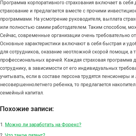
Программа корпоративного страхования включает в себя
страхование и предлагается вместе с прочими инвестици
программами. На усмотрение руководителя, выплата страх
или полностью самим работодателем. Таким способом, мо
Сейчас, современные организации очень требовательно о
Основные характеристики включают в себя быстрая и удо
для сотрудников, оказание неотложной скорой помощи, а 
профессиональных врачей. Каждая страховая программа 
сотруднику, в зависимости от его индивидуальных требова
учитывать, если в составе персона трудятся пенсионеры 
несовершеннолетнего ребенка, то предлагается накопител
семейный капитал.
Похожие записи:
Можно ли заработать на Форекс?
Что такое патент?